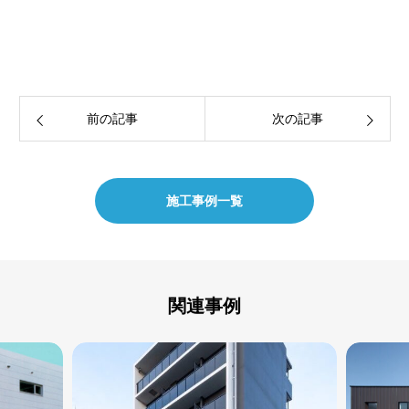
前の記事
次の記事
施工事例一覧
関連事例