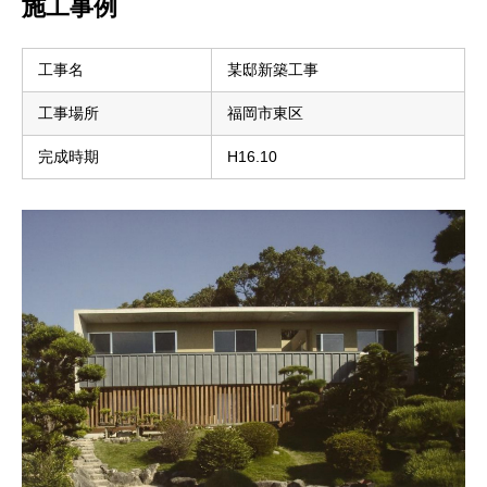
施工事例
工事名
某邸新築工事
工事場所
福岡市東区
完成時期
H16.10