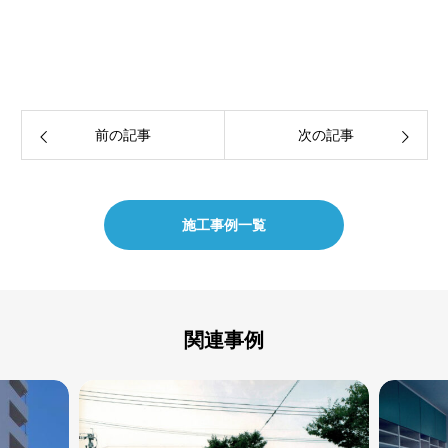
前の記事
次の記事
施工事例一覧
関連事例