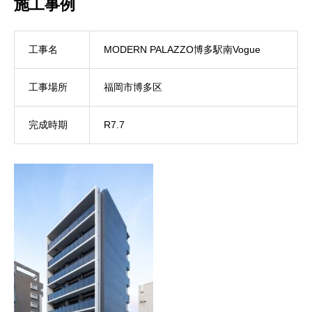
施工事例
工事名
MODERN PALAZZO博多駅南Vogue
工事場所
福岡市博多区
完成時期
R7.7