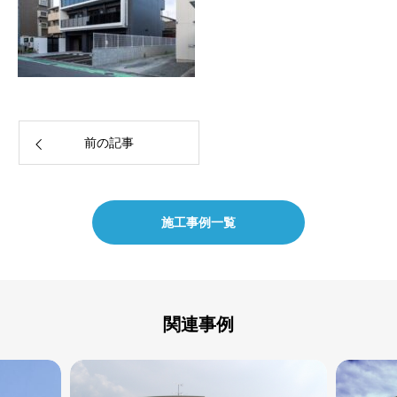
前の記事
施工事例一覧
関連事例