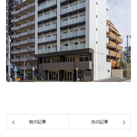
前の記事
次の記事