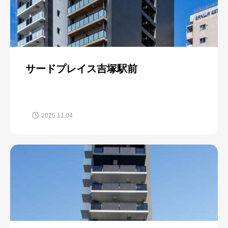
サードプレイス吉塚駅前
2025.11.04