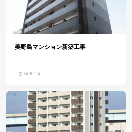
美野島マンション新築工事
2015.11.01