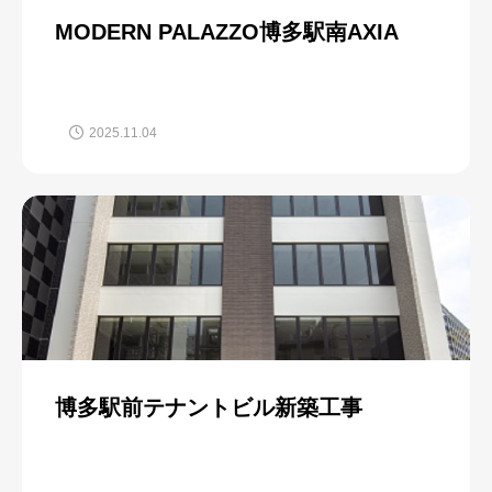
MODERN PALAZZO博多駅南AXIA
2025.11.04
博多駅前テナントビル新築工事