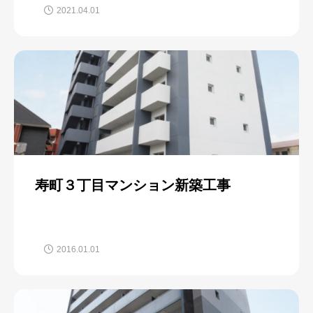
2021.04.01
寿町３丁目マンション新築工事
2016.01.01